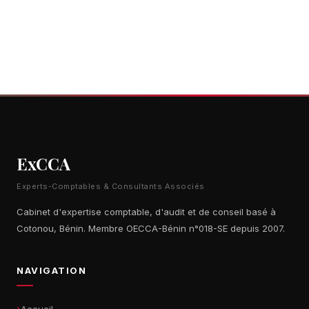
ExCCA
Experts-Comptables & Consultants Associés
Cabinet d'expertise comptable, d'audit et de conseil basé à
Cotonou, Bénin. Membre OECCA-Bénin n°018-SE depuis 2007.
NAVIGATION