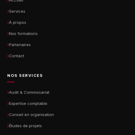
Accueil
Services
À propos
Nos formations
Partenaires
Contact
NOS SERVICES
Audit & Commissariat
Expertise comptable
Conseil en organisation
Études de projets