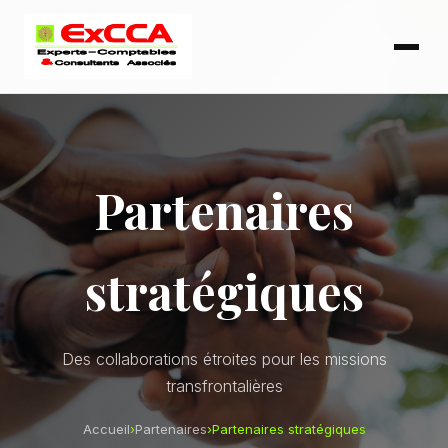
Partenaires
stratégiques
Des collaborations étroites pour les missions
transfrontalières
Accueil
›
Partenaires
›
Partenaires stratégiques