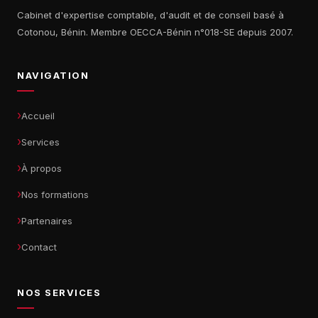
Cabinet d'expertise comptable, d'audit et de conseil basé à
Cotonou, Bénin. Membre OECCA-Bénin n°018-SE depuis 2007.
NAVIGATION
Accueil
Services
À propos
Nos formations
Partenaires
Contact
NOS SERVICES