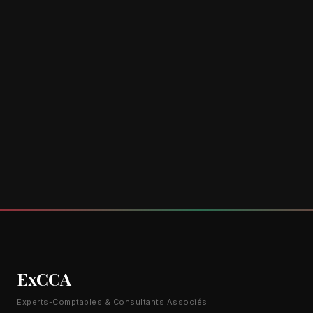
ExCCA
Experts-Comptables & Consultants Associés